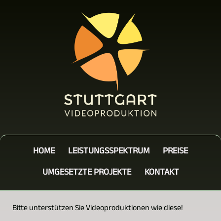
HOME
LEISTUNGSSPEKTRUM
PREISE
UMGESETZTE PROJEKTE
KONTAKT
Bitte unterstützen Sie Videoproduktionen wie diese!