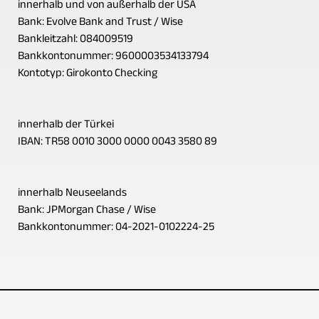
innerhalb und von außerhalb der USA
Bank: Evolve Bank and Trust / Wise
Bankleitzahl: 084009519
Bankkontonummer: 9600003534133794
Kontotyp: Girokonto Checking
innerhalb der Türkei
IBAN: TR58 0010 3000 0000 0043 3580 89
innerhalb Neuseelands
Bank: JPMorgan Chase / Wise
Bankkontonummer: 04-2021-0102224-25