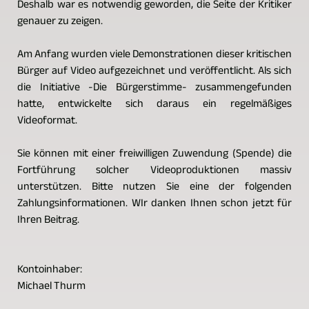
Deshalb war es notwendig geworden, die Seite der Kritiker
genauer zu zeigen.
Am Anfang wurden viele Demonstrationen dieser kritischen
Bürger auf Video aufgezeichnet und veröffentlicht. Als sich
die Initiative -Die Bürgerstimme- zusammengefunden
hatte, entwickelte sich daraus ein regelmäßiges
Videoformat.
Sie können mit einer freiwilligen Zuwendung (Spende) die
Fortführung solcher Videoproduktionen massiv
unterstützen. Bitte nutzen Sie eine der folgenden
Zahlungsinformationen. WIr danken Ihnen schon jetzt für
Ihren Beitrag.
Kontoinhaber:
Michael Thurm