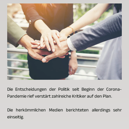
Die Entscheidungen der Politik seit Beginn der Corona-
Pandemie rief verstärt zahlreiche Kritiker auf den Plan.
Die herkömmlichen Medien berichteten allerdings sehr
einseitig.