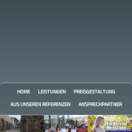
HOME
LEISTUNGEN
PREISGESTALTUNG
AUS UNSEREN REFERENZEN
ANSPRECHPARTNER