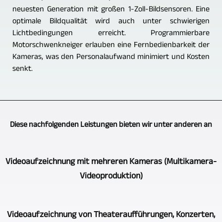
neuesten Generation mit großen 1-Zoll-Bildsensoren. Eine
optimale Bildqualität wird auch unter schwierigen
Lichtbedingungen erreicht. Programmierbare
Motorschwenkneiger erlauben eine Fernbedienbarkeit der
Kameras, was den Personalaufwand minimiert und Kosten
senkt.
Diese nachfolgenden Leistungen bieten wir unter anderen an
Videoaufzeichnung mit mehreren Kameras (Multikamera-
Videoproduktion)
Die
Videoaufzeichnung von Theateraufführungen, Konzerten,
Multikamera-