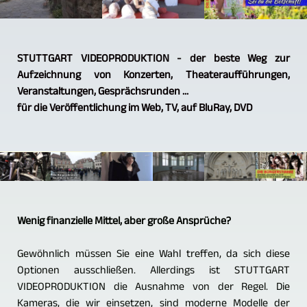
STUTTGART VIDEOPRODUKTION - der beste Weg zur
Aufzeichnung von Konzerten, Theateraufführungen,
Veranstaltungen, Gesprächsrunden ...
für die Veröffentlichung im Web, TV, auf BluRay, DVD
Wenig finanzielle Mittel, aber große Ansprüche?
Gewöhnlich müssen Sie eine Wahl treffen, da sich diese
Optionen ausschließen. Allerdings ist STUTTGART
VIDEOPRODUKTION die Ausnahme von der Regel. Die
Kameras, die wir einsetzen, sind moderne Modelle der